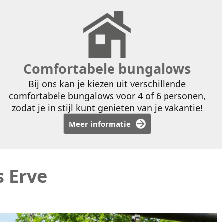
Comfortabele bungalows
Bij ons kan je kiezen uit verschillende
comfortabele bungalows voor 4 of 6 personen,
zodat je in stijl kunt genieten van je vakantie!
Meer informatie
 Erve