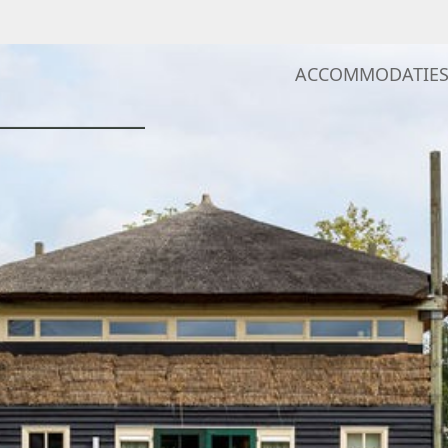
ACCOMMODATIE