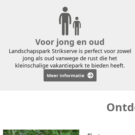
Voor jong en oud
Landschapspark Strikserve is perfect voor zowel
jong als oud vanwege de rust die het
kleinschalige vakantiepark te bieden heeft.
Meer informatie
Ontd