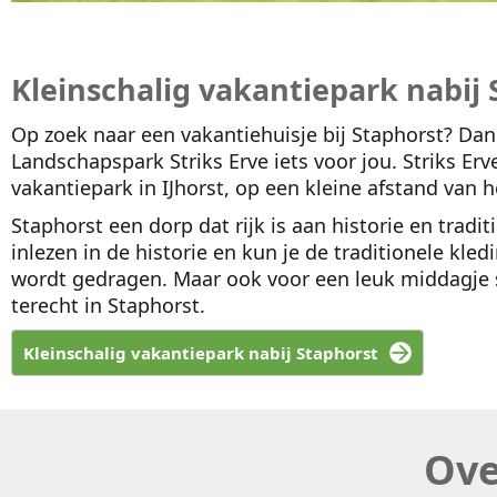
Kleinschalig vakantiepark nabij
Op zoek naar een vakantiehuisje bij Staphorst? Da
Landschapspark Striks Erve iets voor jou. Striks Erve
vakantiepark in IJhorst, op een kleine afstand van h
Staphorst een dorp dat rijk is aan historie en tradi
inlezen in de historie en kun je de traditionele kl
wordt gedragen. Maar ook voor een leuk middagje 
terecht in Staphorst.
Kleinschalig vakantiepark nabij Staphorst
Ove