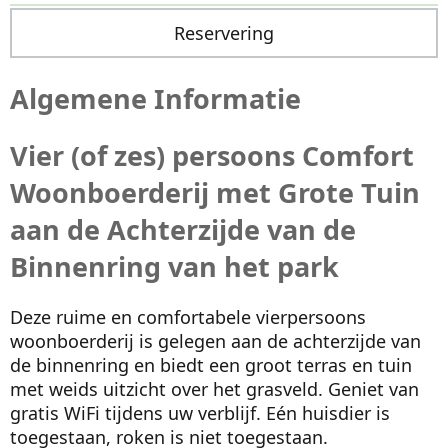
Reservering
Algemene Informatie
Vier (of zes) persoons Comfort
Woonboerderij met Grote Tuin
aan de Achterzijde van de
Binnenring van het park
Deze ruime en comfortabele vierpersoons
woonboerderij is gelegen aan de achterzijde van
de binnenring en biedt een groot terras en tuin
met weids uitzicht over het grasveld. Geniet van
gratis WiFi tijdens uw verblijf. Eén huisdier is
toegestaan, roken is niet toegestaan.