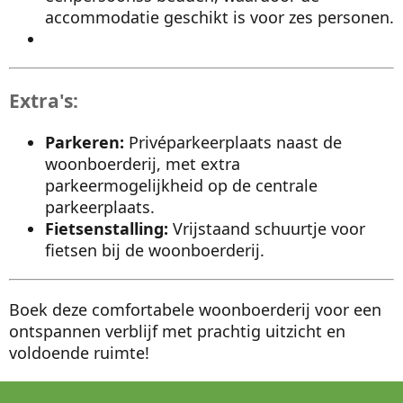
accommodatie geschikt is voor zes personen.
Extra's:
Parkeren:
Privéparkeerplaats naast de
woonboerderij, met extra
parkeermogelijkheid op de centrale
parkeerplaats.
Fietsenstalling:
Vrijstaand schuurtje voor
fietsen bij de woonboerderij.
Boek deze comfortabele woonboerderij voor een
ontspannen verblijf met prachtig uitzicht en
voldoende ruimte!