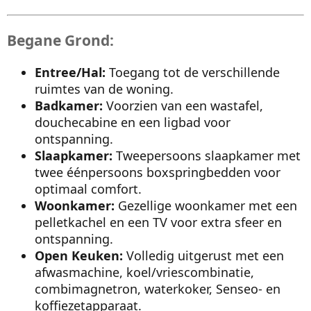
Begane Grond:
Entree/Hal:
Toegang tot de verschillende
ruimtes van de woning.
Badkamer:
Voorzien van een wastafel,
douchecabine en een ligbad voor
ontspanning.
Slaapkamer:
Tweepersoons slaapkamer met
twee éénpersoons boxspringbedden voor
optimaal comfort.
Woonkamer:
Gezellige woonkamer met een
pelletkachel en een TV voor extra sfeer en
ontspanning.
Open Keuken:
Volledig uitgerust met een
afwasmachine, koel/vriescombinatie,
combimagnetron, waterkoker, Senseo- en
koffiezetapparaat.