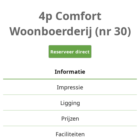
4p Comfort
Woonboerderij (nr 30)
Reserveer direct
Informatie
Impressie
Ligging
Prijzen
Faciliteiten